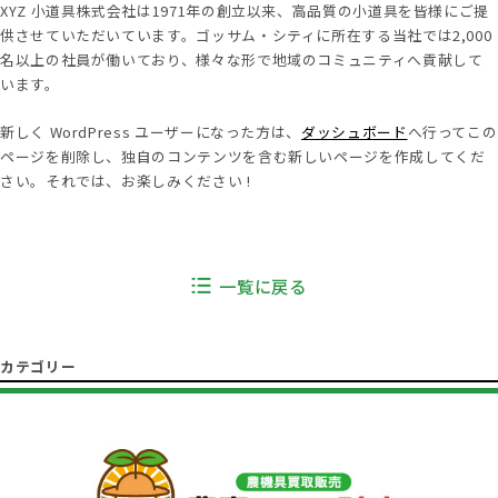
XYZ 小道具株式会社は1971年の創立以来、高品質の小道具を皆様にご提
供させていただいています。ゴッサム・シティに所在する当社では2,000
名以上の社員が働いており、様々な形で地域のコミュニティへ貢献して
います。
新しく WordPress ユーザーになった方は、
ダッシュボード
へ行ってこの
ページを削除し、独自のコンテンツを含む新しいページを作成してくだ
さい。それでは、お楽しみください !
一覧に戻る
カテゴリー