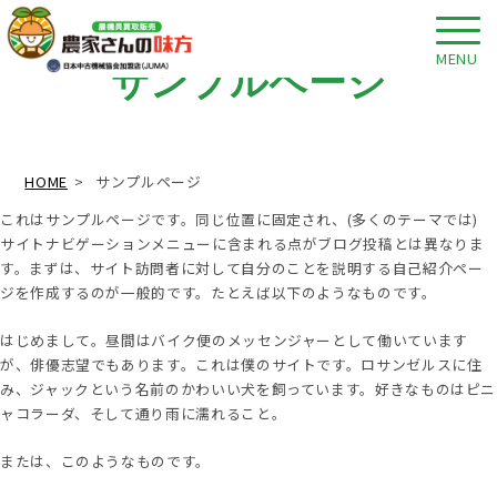
MENU
サンプルページ
HOME
サンプルページ
これはサンプルページです。同じ位置に固定され、(多くのテーマでは)
サイトナビゲーションメニューに含まれる点がブログ投稿とは異なりま
す。まずは、サイト訪問者に対して自分のことを説明する自己紹介ペー
ジを作成するのが一般的です。たとえば以下のようなものです。
はじめまして。昼間はバイク便のメッセンジャーとして働いています
が、俳優志望でもあります。これは僕のサイトです。ロサンゼルスに住
み、ジャックという名前のかわいい犬を飼っています。好きなものはピニ
ャコラーダ、そして通り雨に濡れること。
または、このようなものです。